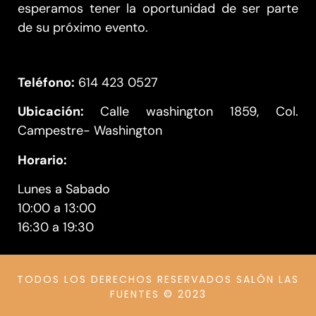
esperamos tener la oportunidad de ser parte
de su próximo evento.
Teléfono:
614 423 0527
Ubicación:
Calle washington 1859, Col.
Campestre- Washington
Horario:
Lunes a Sabado
10:00 a 13:00
16:30 a 19:30
TODOS LOS DERECHOS RESERVADOS SALÓN LAS
FUENTES © 2023