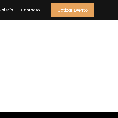
Cotizar Evento
Galería
Contacto