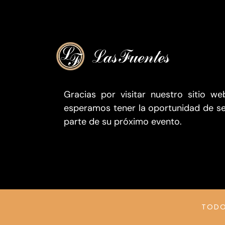
Gracias por visitar nuestro sitio we
esperamos tener la oportunidad de s
parte de su próximo evento.
TODO